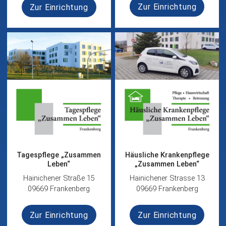
Zur Einrichtung
Zur Einrichtung
Tagespflege „Zusammen
Häusliche Krankenpflege
Leben“
„Zusammen Leben“
Hainichener Straße 15
Hainichener Strasse 13
09669 Frankenberg
09669 Frankenberg
Zur Einrichtung
Zur Einrichtung