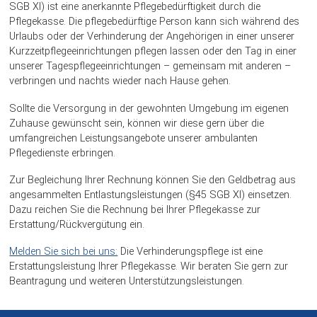
SGB XI) ist eine anerkannte Pflegebedürftigkeit durch die
Pflegekasse. Die pflegebedürftige Person kann sich während des
Urlaubs oder der Verhinderung der Angehörigen in einer unserer
Kurzzeitpflegeeinrichtungen pflegen lassen oder den Tag in einer
unserer Tagespflegeeinrichtungen – gemeinsam mit anderen –
verbringen und nachts wieder nach Hause gehen.
Sollte die Versorgung in der gewohnten Umgebung im eigenen
Zuhause gewünscht sein, können wir diese gern über die
umfangreichen Leistungsangebote unserer ambulanten
Pflegedienste erbringen.
Zur Begleichung Ihrer Rechnung können Sie den Geldbetrag aus
angesammelten Entlastungsleistungen (§45 SGB XI) einsetzen.
Dazu reichen Sie die Rechnung bei Ihrer Pflegekasse zur
Erstattung/Rückvergütung ein.
Melden Sie sich bei uns:
Die Verhinderungspflege ist eine
Erstattungsleistung Ihrer Pflegekasse. Wir beraten Sie gern zur
Beantragung und weiteren Unterstützungsleistungen.