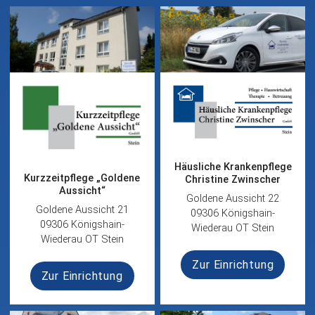
Häusliche Krankenpflege
Kurzzeitpflege „Goldene
Christine Zwinscher
Aussicht“
Goldene Aussicht 22
Goldene Aussicht 21
09306 Königshain-
09306 Königshain-
Wiederau OT Stein
Wiederau OT Stein
Zur Einrichtung
Zur Einrichtung