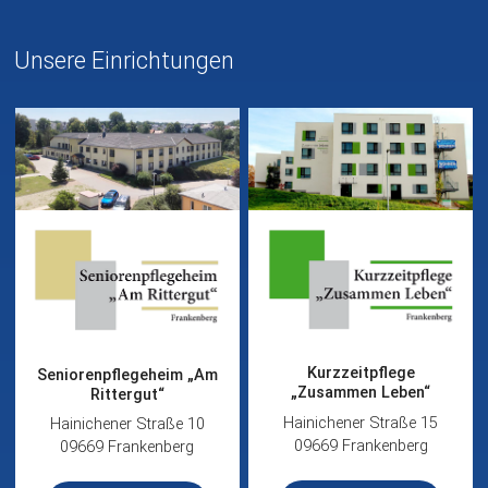
Unsere Einrichtungen
Kurzzeitpflege
Seniorenpflegeheim „Am
„Zusammen Leben“
Rittergut“
Hainichener Straße 15
Hainichener Straße 10
09669 Frankenberg
09669 Frankenberg