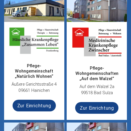
Pflege-
Pflege-
Wohngemeinschaft
Wohngemeinschaften
„Natürlich Wohnen“
„Auf dem Walzel“
Äußere Gerichtsstraße 4
Auf dem Walzel 2a
09661 Hainichen
99518 Bad Sulza
Zur Einrichtung
Zur Einrichtung