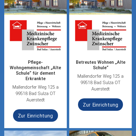
Pflege-
Betreutes Wohnen „Alte
Wohngemeinschaft „Alte
Schule“
Schule“ für dement
Mallendorfer Weg 125 a
Erkrankte
99518 Bad Sulza OT
Mallendorfer Weg 125 a
Auerstedt
99518 Bad Sulza OT
Auerstedt
Zur Einrichtung
Zur Einrichtung