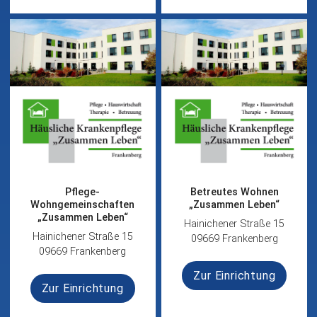
Pflege-
Betreutes Wohnen
Wohngemeinschaften
„Zusammen Leben“
„Zusammen Leben“
Hainichener Straße 15
Hainichener Straße 15
09669 Frankenberg
09669 Frankenberg
Zur Einrichtung
Zur Einrichtung