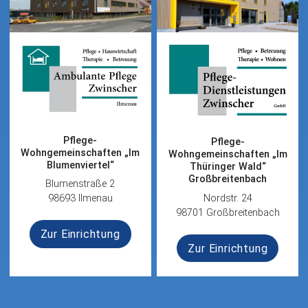
Pflege-
Pflege-
Wohngemeinschaften „Im
Wohngemeinschaften „Im
Blumenviertel“
Thüringer Wald“
Großbreitenbach
Blumenstraße 2
Nordstr. 24
98693 Ilmenau
98701 Großbreitenbach
Zur Einrichtung
Zur Einrichtung