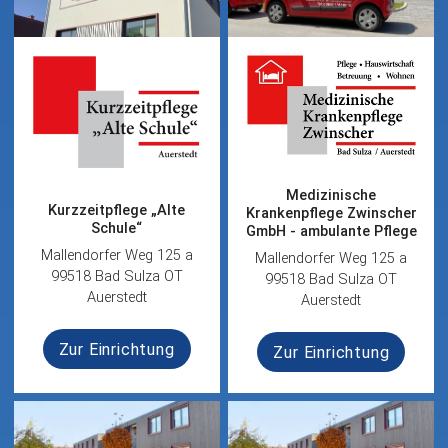
Medizinische
Kurzzeitpflege „Alte
Krankenpflege Zwinscher
Schule“
GmbH - ambulante Pflege
Mallendorfer Weg 125 a
Mallendorfer Weg 125 a
99518 Bad Sulza OT
99518 Bad Sulza OT
Auerstedt
Auerstedt
Zur Einrichtung
Zur Einrichtung