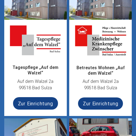
Tagespflege „Auf dem
Betreutes Wohnen „Auf
Walzel“
dem Walzel“
Auf dem Walzel 2a
Auf dem Walzel 2a
99518 Bad Sulza
99518 Bad Sulza
Zur Einrichtung
Zur Einrichtung