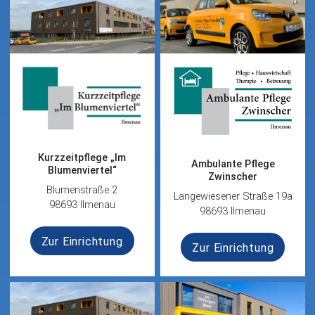
Kurzzeitpflege „Im
Ambulante Pflege
Blumenviertel“
Zwinscher
Blumenstraße 2
Langewiesener Straße 19a
98693 Ilmenau
98693 Ilmenau
Zur Einrichtung
Zur Einrichtung