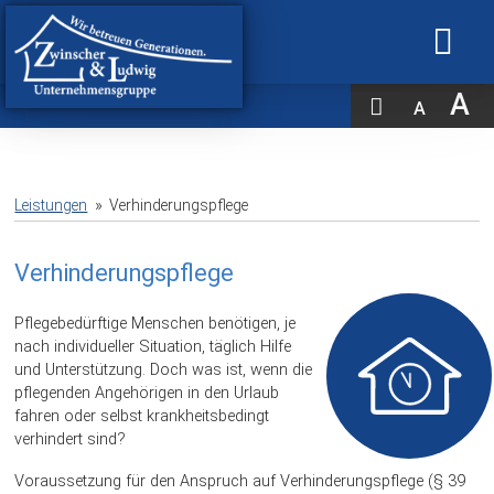
A
A
Leistungen
Verhinderungspflege
Verhinderungspflege
Pflegebedürftige Menschen benötigen, je
nach individueller Situation, täglich Hilfe
und Unterstützung. Doch was ist, wenn die
pflegenden Angehörigen in den Urlaub
fahren oder selbst krankheitsbedingt
verhindert sind?
Voraussetzung für den Anspruch auf Verhinderungspflege (§ 39